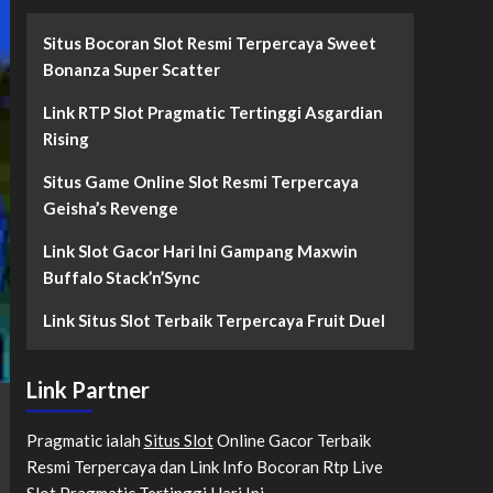
Situs Bocoran Slot Resmi Terpercaya Sweet
Bonanza Super Scatter
Link RTP Slot Pragmatic Tertinggi Asgardian
Rising
Situs Game Online Slot Resmi Terpercaya
Geisha’s Revenge
Link Slot Gacor Hari Ini Gampang Maxwin
Buffalo Stack’n’Sync
Link Situs Slot Terbaik Terpercaya Fruit Duel
Link Partner
Pragmatic ialah
Situs Slot
Online Gacor Terbaik
Resmi Terpercaya dan Link Info Bocoran Rtp Live