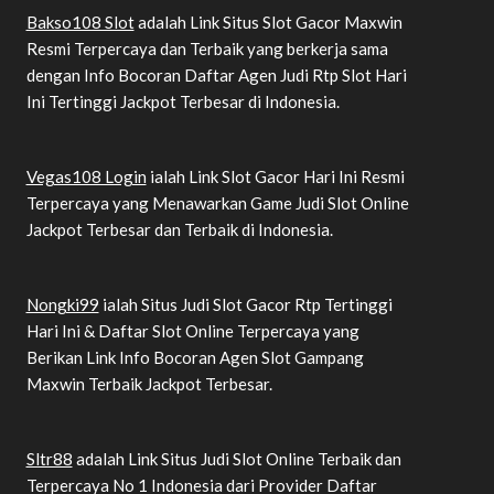
Bakso108 Slot
adalah Link Situs Slot Gacor Maxwin
Resmi Terpercaya dan Terbaik yang berkerja sama
dengan Info Bocoran Daftar Agen Judi Rtp Slot Hari
Ini Tertinggi Jackpot Terbesar di Indonesia.
Vegas108 Login
ialah Link Slot Gacor Hari Ini Resmi
Terpercaya yang Menawarkan Game Judi Slot Online
Jackpot Terbesar dan Terbaik di Indonesia.
Nongki99
ialah Situs Judi Slot Gacor Rtp Tertinggi
Hari Ini & Daftar Slot Online Terpercaya yang
Berikan Link Info Bocoran Agen Slot Gampang
Maxwin Terbaik Jackpot Terbesar.
Sltr88
adalah Link Situs Judi Slot Online Terbaik dan
Terpercaya No 1 Indonesia dari Provider Daftar