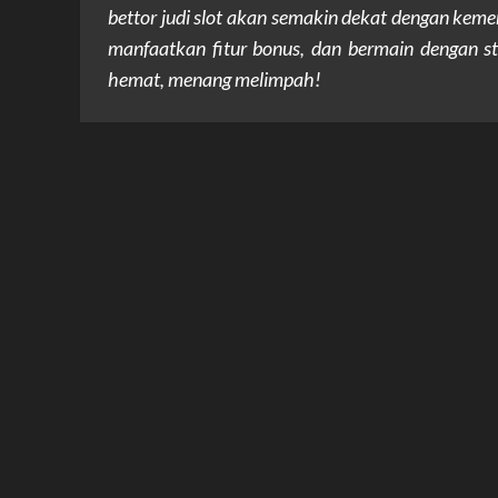
bettor judi slot akan semakin dekat dengan keme
manfaatkan fitur bonus, dan bermain dengan str
hemat, menang melimpah!