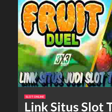
SLOT ONLINE
Link Situs Slot