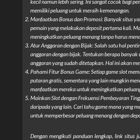
kecil namun lebih sering. Ini sangat cocok bagi 
memiliki peluang untuk meraih kemenangan.
Manfaatkan Bonus dan Promosi: Banyak situs yan
pemain yang melakukan deposit pertama kali. M
meningkatkan peluang menang tanpa harus men
Atur Anggaran dengan Bijak: Salah satu hal pen
anggaran dengan bijak. Tentukan berapa banyak 
anggaran yang sudah ditetapkan. Hal ini akan m
Pahami Fitur Bonus Game: Setiap game slot memi
putaran gratis, sementara yang lain mungkin me
manfaatkan mereka untuk meningkatkan pelua
Mainkan Slot dengan Frekuensi Pembayaran Tinggi
daripada yang lain. Cari tahu game mana yang mem
untuk memperbesar peluang menang dengan deposi
Dengan mengikuti panduan lengkap, link situs j