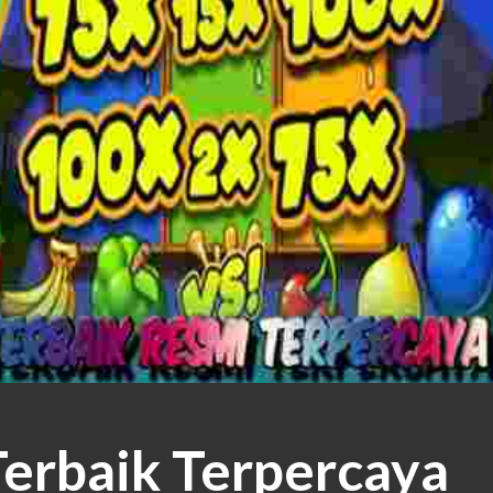
 Terbaik Terpercaya